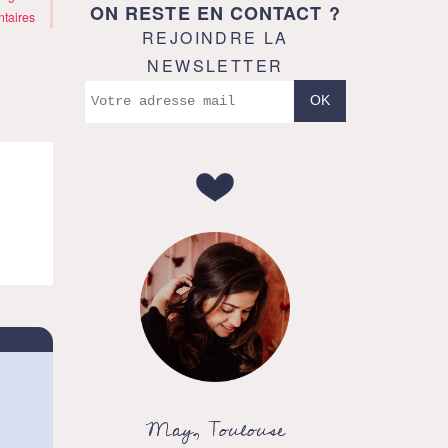
ON RESTE EN CONTACT ?
taires
REJOINDRE LA
NEWSLETTER
May, Toulouse