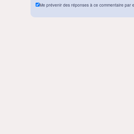
Me prévenir des réponses à ce commentaire par e