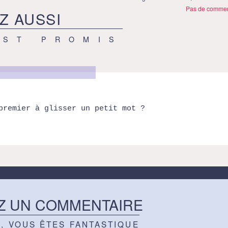
Pas de commen
Z AUSSI
EST PROMIS
premier à glisser un petit mot ?
Z UN COMMENTAIRE
Z, VOUS ÊTES FANTASTIQUE