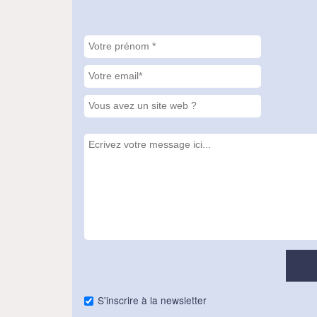
S'inscrire à la newsletter