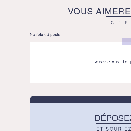
VOUS AIMERE
C'
No related posts.
Serez-vous le 
DÉPOSE
ET SOURIE