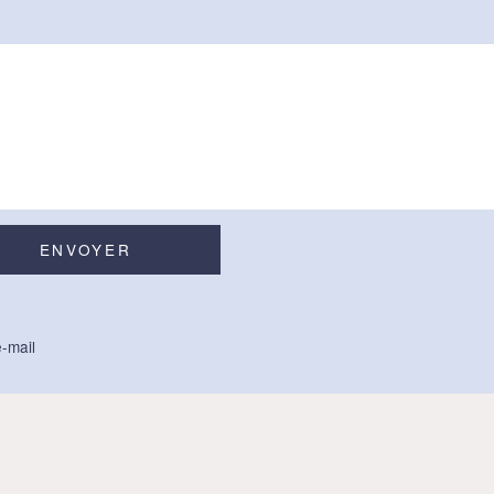
-mail