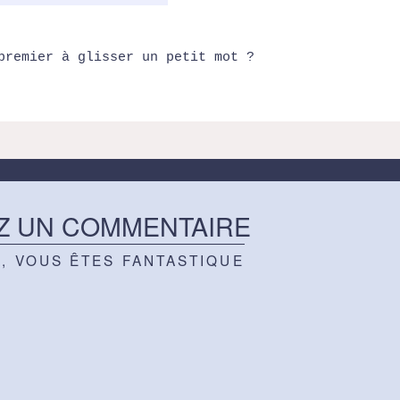
premier à glisser un petit mot ?
Z UN COMMENTAIRE
Z, VOUS ÊTES FANTASTIQUE