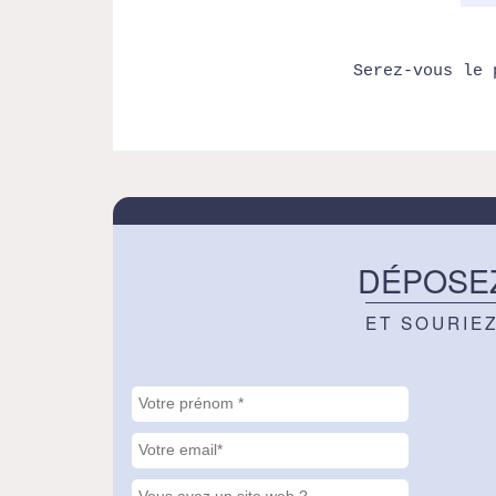
Serez-vous le 
DÉPOSE
ET SOURIE