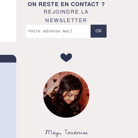
ON RESTE EN CONTACT ?
REJOINDRE LA
NEWSLETTER
May, Toulouse