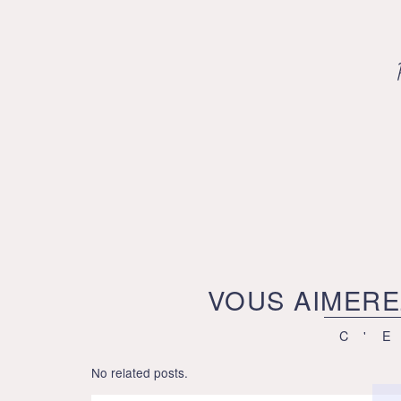
VOUS AIMERE
C'
No related posts.