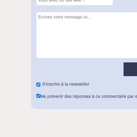
S'inscrire à la newsletter
Me prévenir des réponses à ce commentaire par e