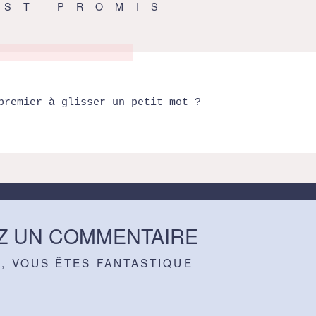
EST PROMIS
premier à glisser un petit mot ?
Z UN COMMENTAIRE
Z, VOUS ÊTES FANTASTIQUE