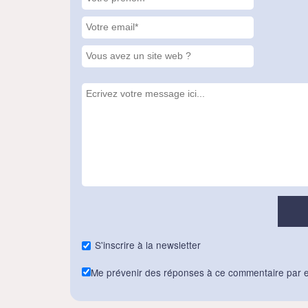
S'inscrire à la newsletter
Me prévenir des réponses à ce commentaire par e