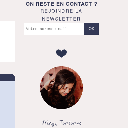
ON RESTE EN CONTACT ?
REJOINDRE LA
NEWSLETTER
May, Toulouse