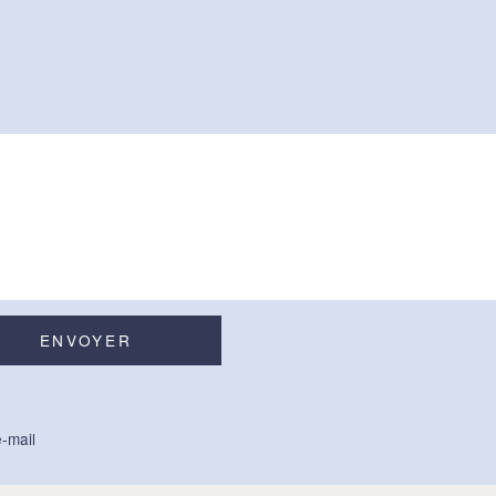
-mail