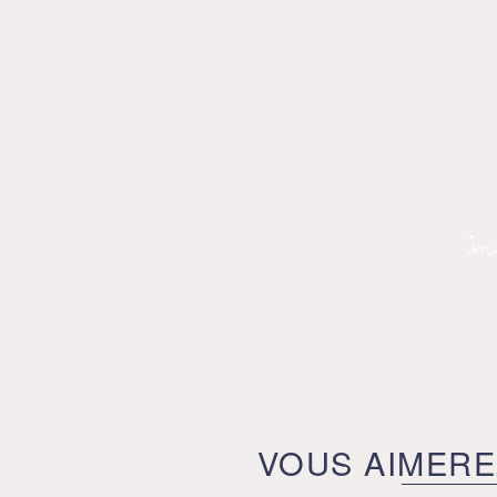
VOUS AIMERE