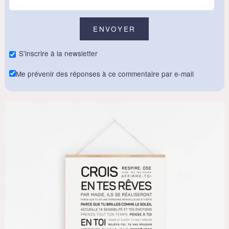
S'inscrire à la newsletter
Me prévenir des réponses à ce commentaire par e-mail