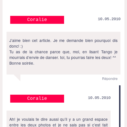
10.05.2010
Coralie
J’aime bien cet article. Je me demande bien pourquoi dis
donc! :)
Tu as de la chance parce que, moi, en lisant Tango je
mourrais d’envie de danser. toi, tu pourras faire les deux! ^^
Bonne soirée.
Répondre
10.05.2010
Coralie
Ah! je voulais te dire aussi qu’il y a un grand espace
entre les deux photos et je ne sais pas si c’est fait