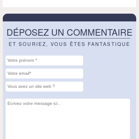
DÉPOSEZ UN COMMENTAIRE
ET SOURIEZ, VOUS ÊTES FANTASTIQUE