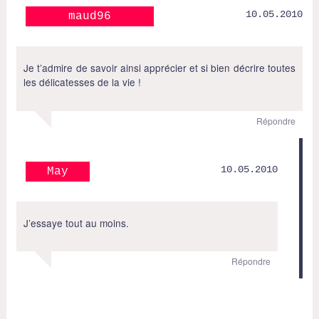
10.05.2010
maud96
Je t’admire de savoir ainsi apprécier et si bien décrire toutes
les délicatesses de la vie !
Répondre
10.05.2010
May
J’essaye tout au moins.
Répondre