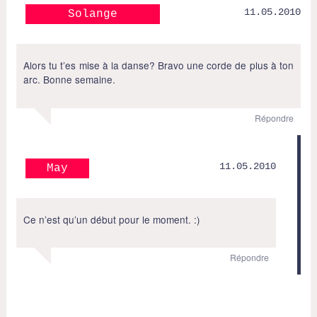
11.05.2010
Solange
Alors tu t’es mise à la danse? Bravo une corde de plus à ton
arc. Bonne semaine.
Répondre
11.05.2010
May
Ce n’est qu’un début pour le moment. :)
Répondre