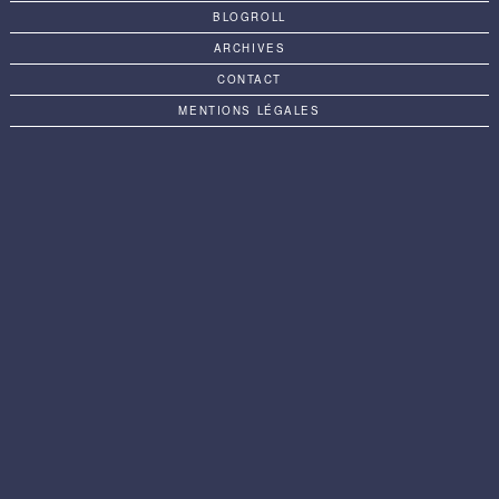
BLOGROLL
ARCHIVES
CONTACT
MENTIONS LÉGALES