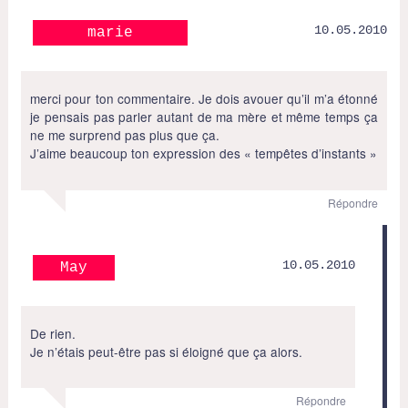
10.05.2010
marie
merci pour ton commentaire. Je dois avouer qu’il m’a étonné
je pensais pas parler autant de ma mère et même temps ça
ne me surprend pas plus que ça.
J’aime beaucoup ton expression des « tempêtes d’instants »
Répondre
10.05.2010
May
De rien.
Je n’étais peut-être pas si éloigné que ça alors.
Répondre