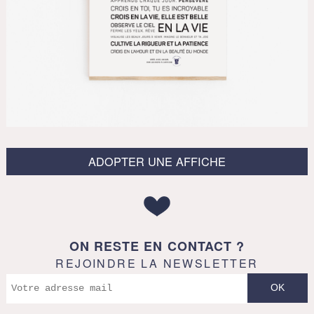
ADOPTER UNE AFFICHE
ON RESTE EN CONTACT ?
REJOINDRE LA NEWSLETTER