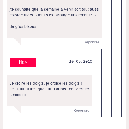
jte souhaite que la semaine a venir soit tout aussi
colorée alors :) tout s’est arrangé finalement? :)
de gros bisous
Répondre
10.05.2010
May
Je croire les doigts, je croise les doigts !
Je suis sure que tu l’auras ce dernier
semestre.
Répondre