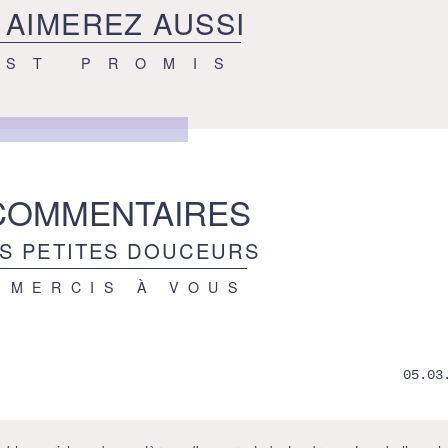
 AIMEREZ AUSSI
EST PROMIS
COMMENTAIRES
S PETITES DOUCEURS
 MERCIS À VOUS
05.03