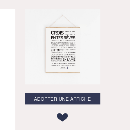
ADOPTER UNE AFFICHE