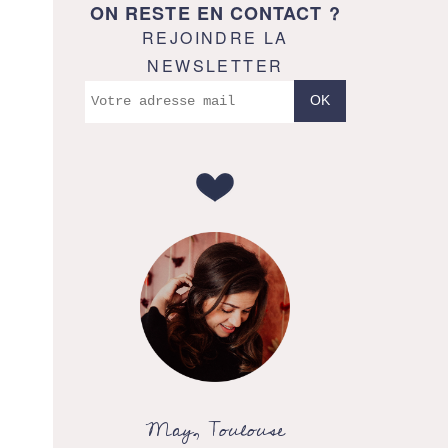
ON RESTE EN CONTACT ?
REJOINDRE LA
NEWSLETTER
May, Toulouse