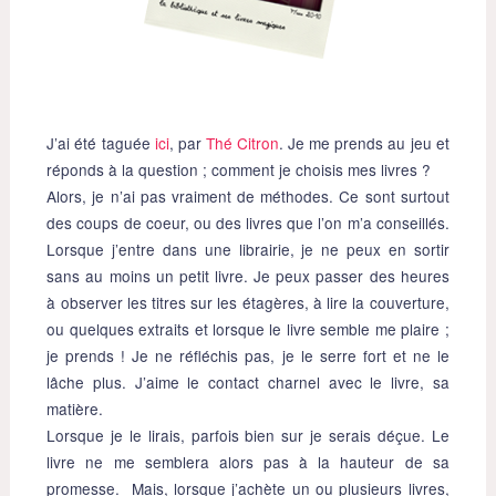
J’ai été taguée
ici
, par
Thé Citron
. Je me prends au jeu et
réponds à la question ; comment je choisis mes livres ?
Alors, je n’ai pas vraiment de méthodes. Ce sont surtout
des coups de coeur, ou des livres que l’on m’a conseillés.
Lorsque j’entre dans une librairie, je ne peux en sortir
sans au moins un petit livre. Je peux passer des heures
à observer les titres sur les étagères, à lire la couverture,
ou quelques extraits et lorsque le livre semble me plaire ;
je prends ! Je ne réfléchis pas, je le serre fort et ne le
lâche plus. J’aime le contact charnel avec le livre, sa
matière.
Lorsque je le lirais, parfois bien sur je serais déçue. Le
livre ne me semblera alors pas à la hauteur de sa
promesse. Mais, lorsque j’achète un ou plusieurs livres,