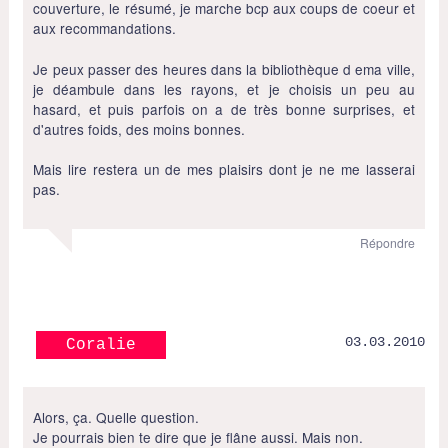
couverture, le résumé, je marche bcp aux coups de coeur et
aux recommandations.
Je peux passer des heures dans la bibliothèque d ema ville,
je déambule dans les rayons, et je choisis un peu au
hasard, et puis parfois on a de très bonne surprises, et
d'autres foids, des moins bonnes.
Mais lire restera un de mes plaisirs dont je ne me lasserai
pas.
Répondre
03.03.2010
Coralie
Alors, ça. Quelle question.
Je pourrais bien te dire que je flâne aussi. Mais non.