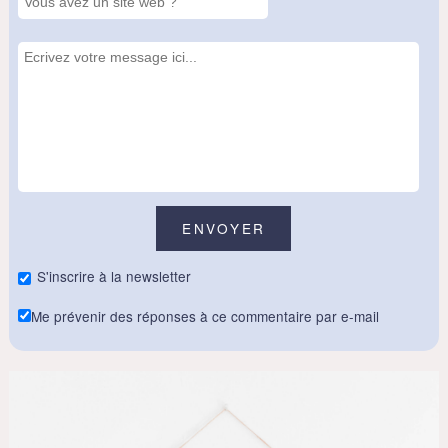
S'inscrire à la newsletter
Me prévenir des réponses à ce commentaire par e-mail