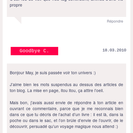
propre
Répondre
18.03.2010
Goodbye C.
Bonjour May, je suis passée voir ton univers :)
J'aime bien les mots suspendus au dessus des articles de
ton blog. La mise en page, itou itou, ça attire l'oeil.
Mais bon, j'avais aussi envie de répondre à ton article en
ouvrant ce commentaire, parce que je me reconnais bien
dans ce que tu décris de l'achat d'un livre : il est là, dans la
poche ou dans le sac, et l'on brûle d'envie de l'ouvrir, de le
découvrir, persuadé qu'un voyage magique nous attend :)