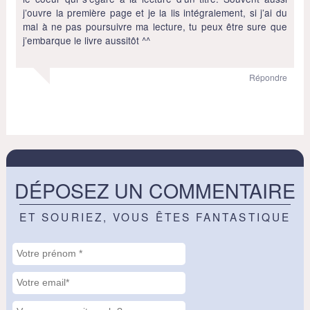
j’ouvre la première page et je la lis intégralement, si j’ai du
mal à ne pas poursuivre ma lecture, tu peux être sure que
j’embarque le livre aussitôt ^^
Répondre
DÉPOSEZ UN COMMENTAIRE
ET SOURIEZ, VOUS ÊTES FANTASTIQUE