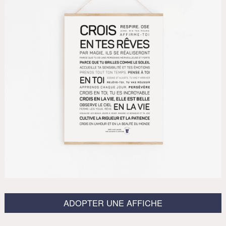
ADOPTER UNE AFFICHE