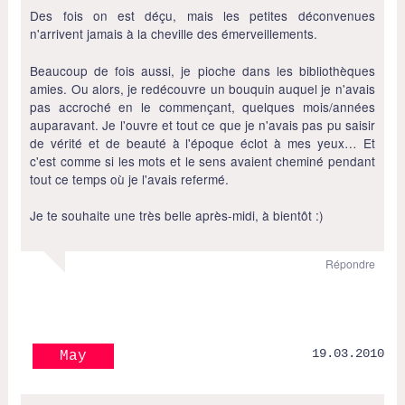
Des fois on est déçu, mais les petites déconvenues
n'arrivent jamais à la cheville des émerveillements.
Beaucoup de fois aussi, je pioche dans les bibliothèques
amies. Ou alors, je redécouvre un bouquin auquel je n'avais
pas accroché en le commençant, quelques mois/années
auparavant. Je l'ouvre et tout ce que je n'avais pas pu saisir
de vérité et de beauté à l'époque éclot à mes yeux… Et
c'est comme si les mots et le sens avaient cheminé pendant
tout ce temps où je l'avais refermé.
Je te souhaite une très belle après-midi, à bientôt :)
Répondre
19.03.2010
May