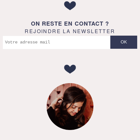
ON RESTE EN CONTACT ?
REJOINDRE LA NEWSLETTER