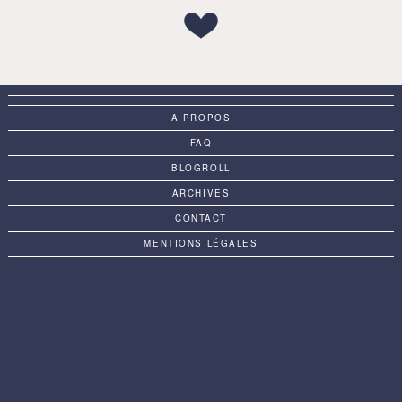
A PROPOS
FAQ
BLOGROLL
ARCHIVES
CONTACT
MENTIONS LÉGALES