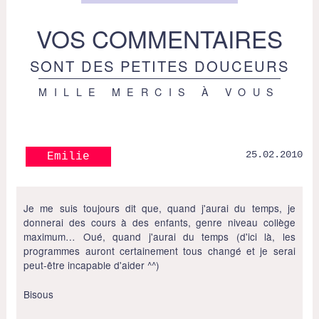
VOS COMMENTAIRES
SONT DES PETITES DOUCEURS
MILLE MERCIS À VOUS
25.02.2010
Emilie
Je me suis toujours dit que, quand j'aurai du temps, je
donnerai des cours à des enfants, genre niveau collège
maximum… Oué, quand j'aurai du temps (d'ici là, les
programmes auront certainement tous changé et je serai
peut-être incapable d'aider ^^)
Bisous