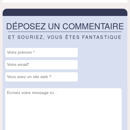
DÉPOSEZ UN COMMENTAIRE
ET SOURIEZ, VOUS ÊTES FANTASTIQUE