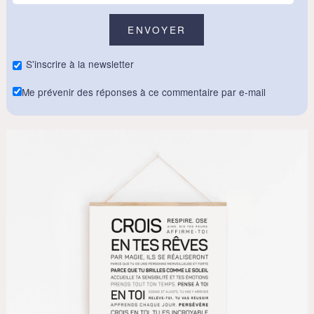
S'inscrire à la newsletter
Me prévenir des réponses à ce commentaire par e-mail