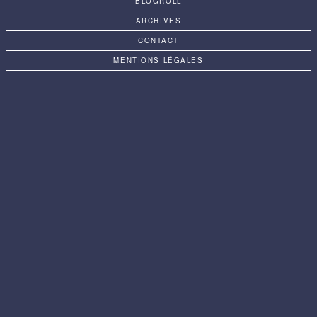
BLOGROLL
ARCHIVES
CONTACT
MENTIONS LÉGALES