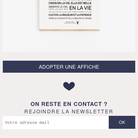
ADOPTER UNE AFFICHE
ON RESTE EN CONTACT ?
REJOINDRE LA NEWSLETTER