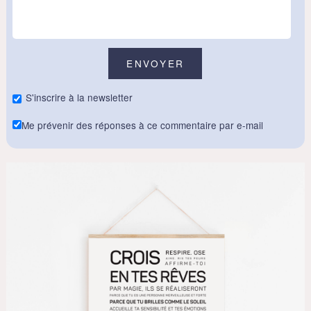
S'inscrire à la newsletter
Me prévenir des réponses à ce commentaire par e-mail