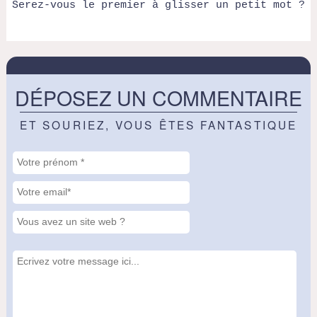
Serez-vous le premier à glisser un petit mot ?
DÉPOSEZ UN COMMENTAIRE
ET SOURIEZ, VOUS ÊTES FANTASTIQUE