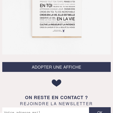
ADOPTER UNE AFFICHE
ON RESTE EN CONTACT ?
REJOINDRE LA NEWSLETTER