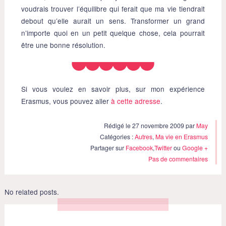
voudrais trouver l’équilibre qui ferait que ma vie tiendrait
debout qu’elle aurait un sens. Transformer un grand
n’importe quoi en un petit quelque chose, cela pourrait
être une bonne résolution.
Si vous voulez en savoir plus, sur mon expérience
Erasmus, vous pouvez aller
à cette adresse
.
Rédigé le 27 novembre 2009 par
May
Catégories :
Autres
,
Ma vie en Erasmus
Partager sur
Facebook
,
Twitter
ou
Google +
Pas de commentaires
No related posts.