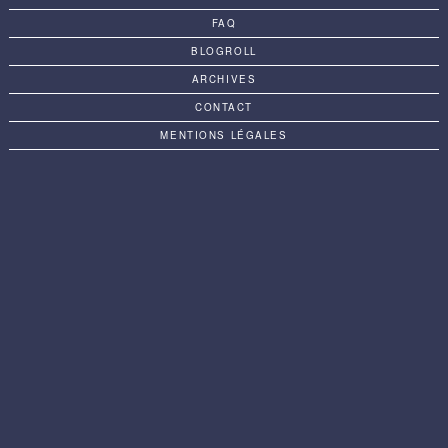
FAQ
BLOGROLL
ARCHIVES
CONTACT
MENTIONS LÉGALES