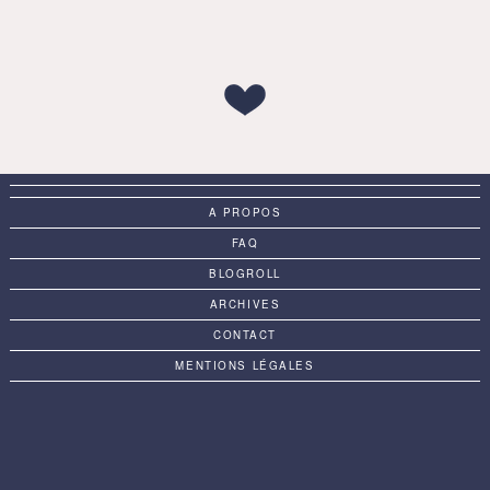
A PROPOS
FAQ
BLOGROLL
ARCHIVES
CONTACT
MENTIONS LÉGALES