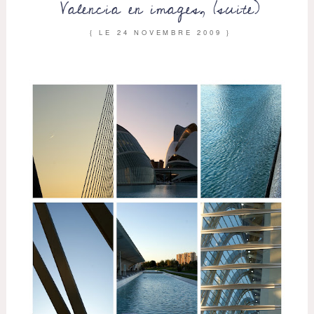
Valencia en images, (suite)
{ LE
24 NOVEMBRE 2009
}