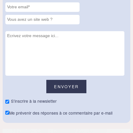
S'inscrire à la newsletter
Me prévenir des réponses à ce commentaire par e-mail