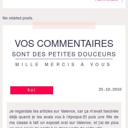
No related posts.
VOS COMMENTAIRES
SONT DES PETITES DOUCEURS
MILLE MERCIS À VOUS
25.10.2010
kat
Je regardais tes articles sur Valence, car ça m’avait fascinée
déjà quand je les avais vus à l’époque.Et puis une fille de
ma classe à fait un exposé oral sur Valence, et j’ai de plus