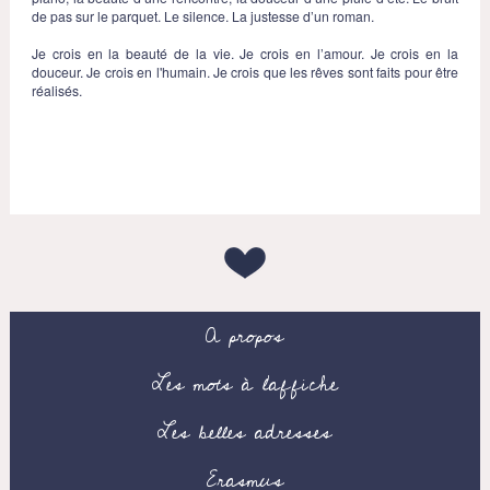
de pas sur le parquet. Le silence. La justesse d’un roman.
Je crois en la beauté de la vie. Je crois en l’amour. Je crois en la
douceur. Je crois en l'humain. Je crois que les rêves sont faits pour être
réalisés.
A propos
Les mots à l’affiche
Les belles adresses
Erasmus