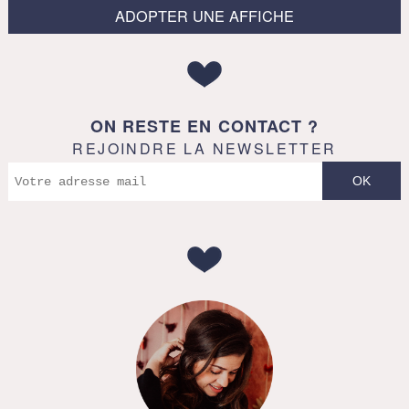
ADOPTER UNE AFFICHE
ON RESTE EN CONTACT ?
REJOINDRE LA NEWSLETTER