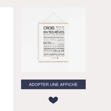
ADOPTER UNE AFFICHE