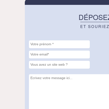
DÉPOSE
ET SOURIE