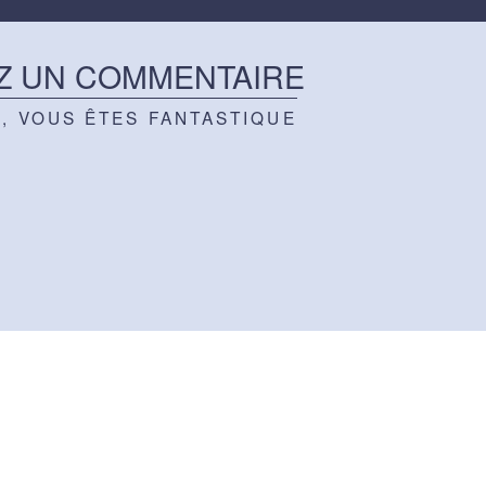
Z UN COMMENTAIRE
Z, VOUS ÊTES FANTASTIQUE