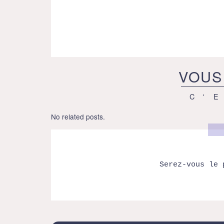
VOUS
C'
No related posts.
Serez-vous le 