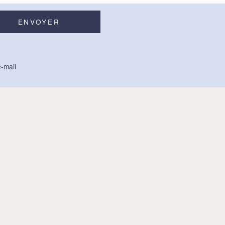
-mail