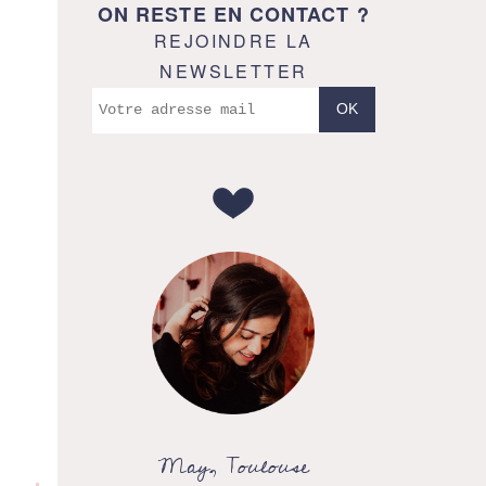
ON RESTE EN CONTACT ?
REJOINDRE LA
NEWSLETTER
May, Toulouse