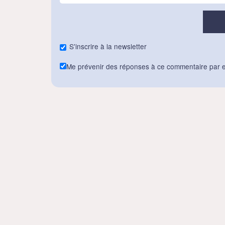
S'inscrire à la newsletter
Me prévenir des réponses à ce commentaire par e