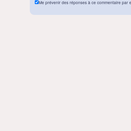
Me prévenir des réponses à ce commentaire par e