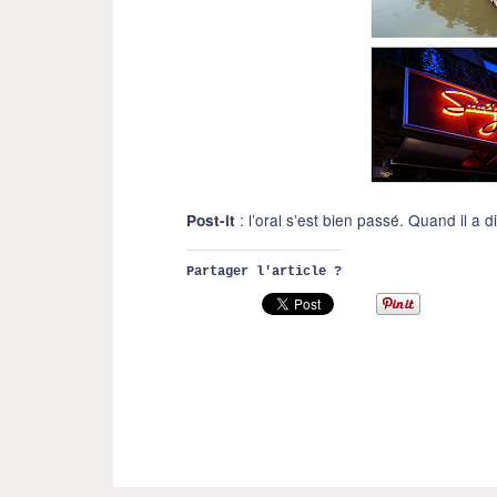
: l’oral s’est bien passé. Quand il a d
Post-it
Partager l'article ?