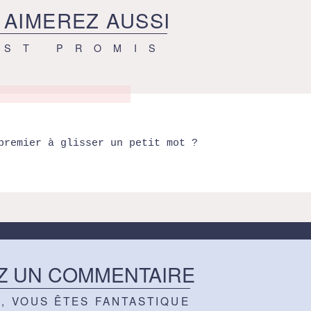
 AIMEREZ AUSSI
EST PROMIS
premier à glisser un petit mot ?
Z UN COMMENTAIRE
Z, VOUS ÊTES FANTASTIQUE