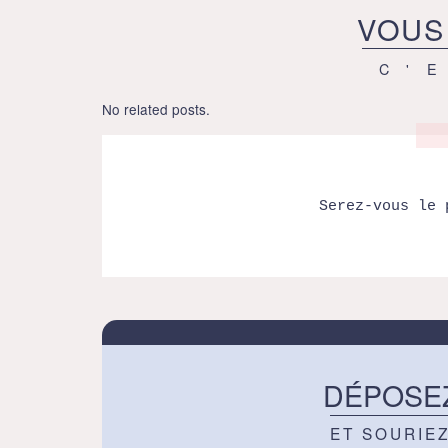
VOUS
C'
No related posts.
Serez-vous le 
DÉPOSE
ET SOURIE