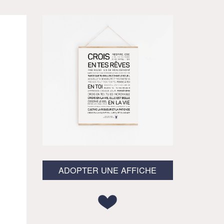
ADOPTER UNE AFFICHE