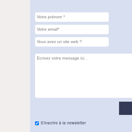
S'inscrire à la newsletter