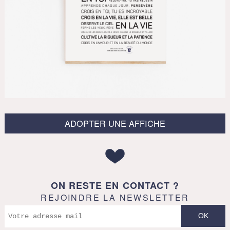
ADOPTER UNE AFFICHE
ON RESTE EN CONTACT ?
REJOINDRE LA NEWSLETTER