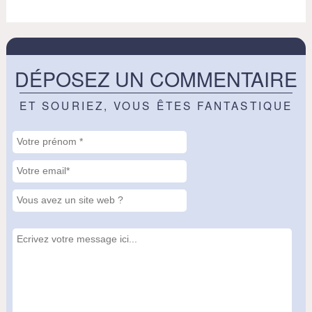
DÉPOSEZ UN COMMENTAIRE
ET SOURIEZ, VOUS ÊTES FANTASTIQUE