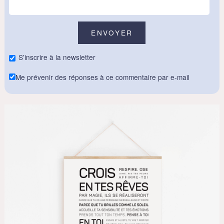
S'inscrire à la newsletter
Me prévenir des réponses à ce commentaire par e-mail