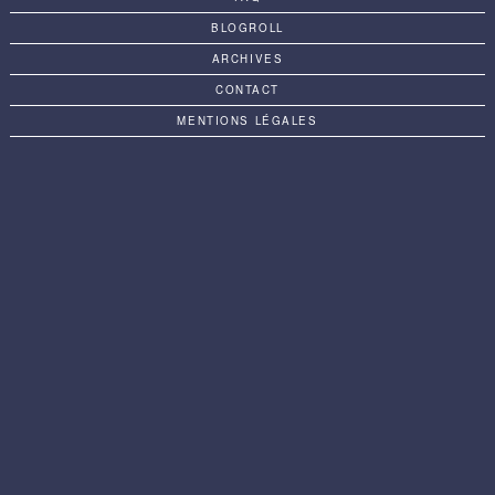
BLOGROLL
ARCHIVES
CONTACT
MENTIONS LÉGALES