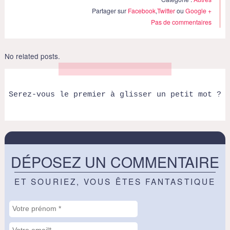
Partager sur
Facebook
,
Twitter
ou
Google +
Pas de commentaires
No related posts.
Serez-vous le premier à glisser un petit mot ?
DÉPOSEZ UN COMMENTAIRE
ET SOURIEZ, VOUS ÊTES FANTASTIQUE