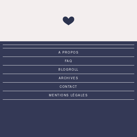
A PROPOS
FAQ
BLOGROLL
ARCHIVES
CONTACT
MENTIONS LÉGALES