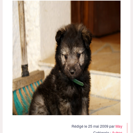
Rédigé le 25 mai 2009 par
May
Catégorie :
Autres