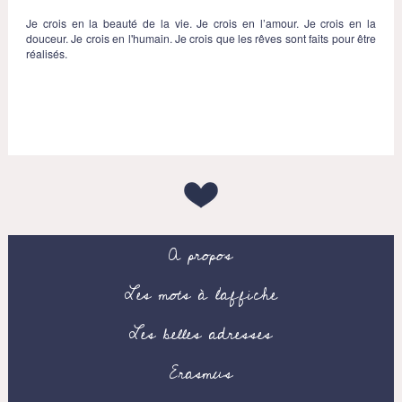
Je crois en la beauté de la vie. Je crois en l’amour. Je crois en la
douceur. Je crois en l'humain. Je crois que les rêves sont faits pour être
réalisés.
A propos
Les mots à l’affiche
Les belles adresses
Erasmus