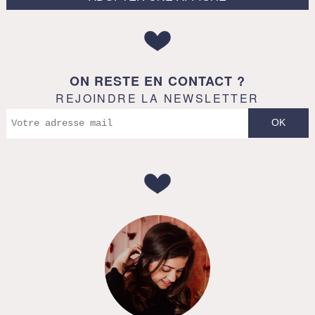
ON RESTE EN CONTACT ?
REJOINDRE LA NEWSLETTER