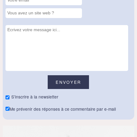
S'inscrire à la newsletter
Me prévenir des réponses à ce commentaire par e-mail