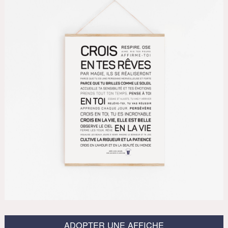
ADOPTER UNE AFFICHE