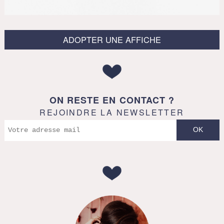
ADOPTER UNE AFFICHE
ON RESTE EN CONTACT ?
REJOINDRE LA NEWSLETTER