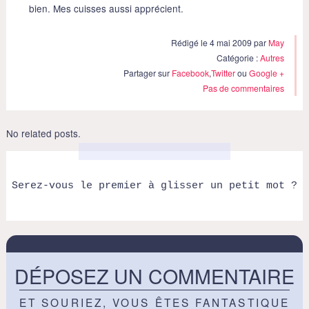
bien. Mes cuisses aussi apprécient.
Rédigé le 4 mai 2009 par
May
Catégorie :
Autres
Partager sur
Facebook
,
Twitter
ou
Google +
Pas de commentaires
No related posts.
Serez-vous le premier à glisser un petit mot ?
DÉPOSEZ UN COMMENTAIRE
ET SOURIEZ, VOUS ÊTES FANTASTIQUE