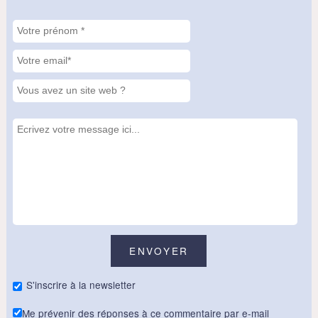
S'inscrire à la newsletter
Me prévenir des réponses à ce commentaire par e-mail