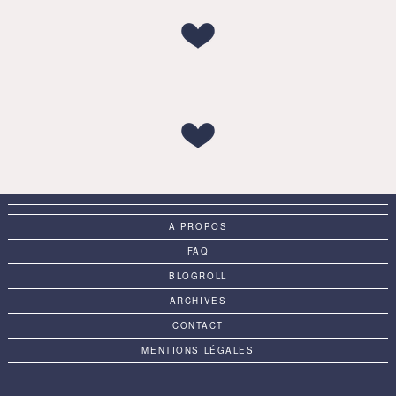
A PROPOS
FAQ
BLOGROLL
ARCHIVES
CONTACT
MENTIONS LÉGALES