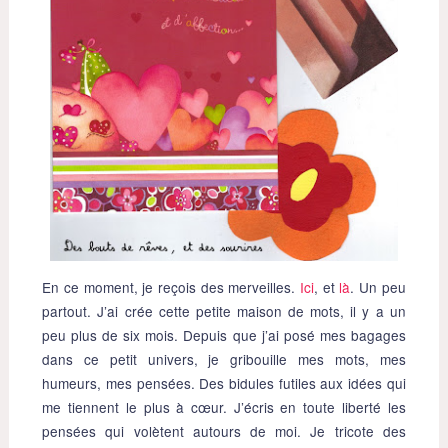
En ce moment, je reçois des merveilles.
Ici
, et
là
. Un peu
partout. J’ai crée cette petite maison de mots, il y a un
peu plus de six mois. Depuis que j’ai posé mes bagages
dans ce petit univers, je gribouille mes mots, mes
humeurs, mes pensées. Des bidules futiles aux idées qui
me tiennent le plus à cœur. J’écris en toute liberté les
pensées qui volètent autours de moi. Je tricote des