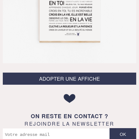
ADOPTER UNE AFFICHE
ON RESTE EN CONTACT ?
REJOINDRE LA NEWSLETTER