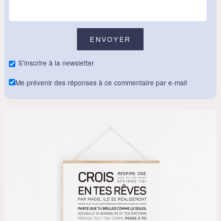
S'inscrire à la newsletter
Me prévenir des réponses à ce commentaire par e-mail