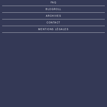
FAQ
BLOGROLL
ARCHIVES
CONTACT
MENTIONS LÉGALES