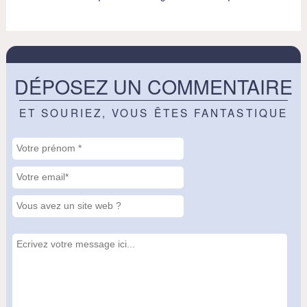
DÉPOSEZ UN COMMENTAIRE
ET SOURIEZ, VOUS ÊTES FANTASTIQUE