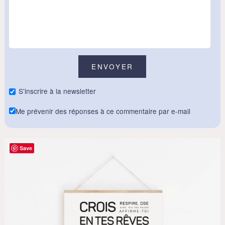
S'inscrire à la newsletter
Me prévenir des réponses à ce commentaire par e-mail
Save