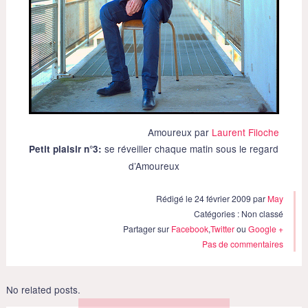
Amoureux par
Laurent Filoche
se réveiller chaque matin sous le regard
Petit plaisir n°3:
d’Amoureux
Rédigé le 24 février 2009 par
May
Catégories : Non classé
Partager sur
Facebook
,
Twitter
ou
Google +
Pas de commentaires
No related posts.