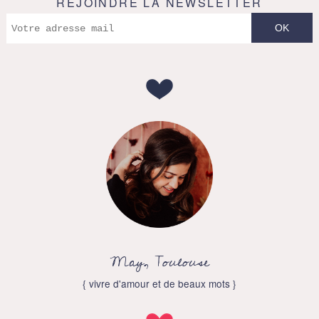
REJOINDRE LA NEWSLETTER
May, Toulouse
{ vivre d'amour et de beaux mots }