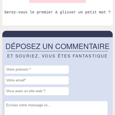
Serez-vous le premier à glisser un petit mot ?
DÉPOSEZ UN COMMENTAIRE
ET SOURIEZ, VOUS ÊTES FANTASTIQUE