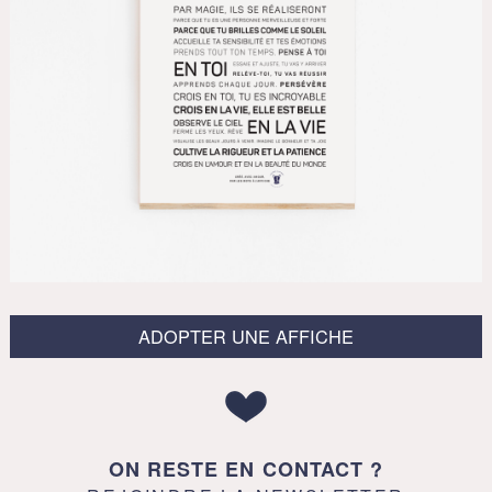
ADOPTER UNE AFFICHE
ON RESTE EN CONTACT ?