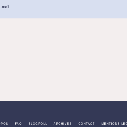
-mail
OPOS
FAQ
BLOGROLL
ARCHIVES
CONTACT
MENTIONS LÉ