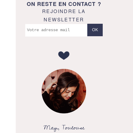
ON RESTE EN CONTACT ?
REJOINDRE LA
NEWSLETTER
May, Toulouse