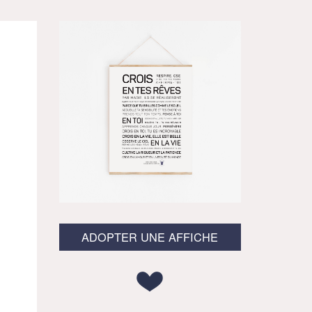
ADOPTER UNE AFFICHE