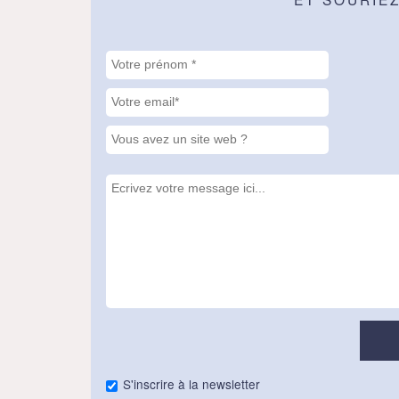
S'inscrire à la newsletter