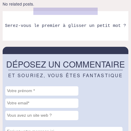
No related posts.
Serez-vous le premier à glisser un petit mot ?
DÉPOSEZ UN COMMENTAIRE
ET SOURIEZ, VOUS ÊTES FANTASTIQUE