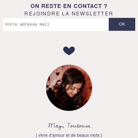
ON RESTE EN CONTACT ?
REJOINDRE LA NEWSLETTER
May, Toulouse
{ vivre d'amour et de beaux mots }