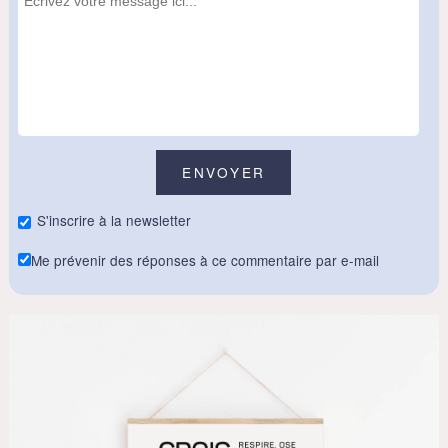
S'inscrire à la newsletter
Me prévenir des réponses à ce commentaire par e-mail