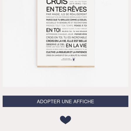
ADOPTER UNE AFFICHE