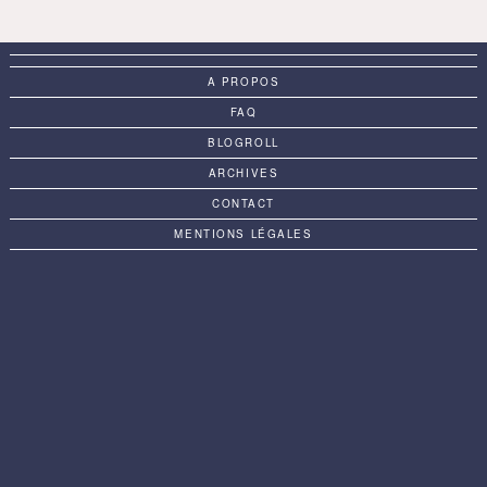
A PROPOS
FAQ
BLOGROLL
ARCHIVES
CONTACT
MENTIONS LÉGALES