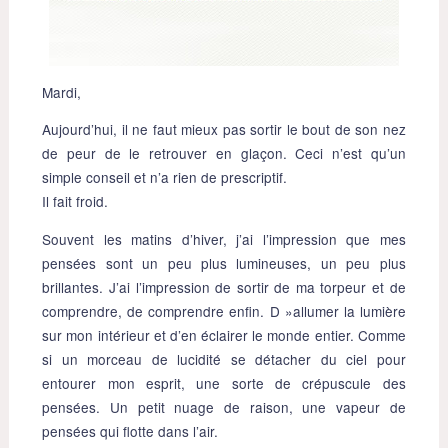
Mardi,
Aujourd’hui, il ne faut mieux pas sortir le bout de son nez
de peur de le retrouver en glaçon. Ceci n’est qu’un
simple conseil et n’a rien de prescriptif.
Il fait froid.
Souvent les matins d’hiver, j’ai l’impression que mes
pensées sont un peu plus lumineuses, un peu plus
brillantes. J’ai l’impression de sortir de ma torpeur et de
comprendre, de comprendre enfin. D »allumer la lumière
sur mon intérieur et d’en éclairer le monde entier. Comme
si un morceau de lucidité se détacher du ciel pour
entourer mon esprit, une sorte de crépuscule des
pensées. Un petit nuage de raison, une vapeur de
pensées qui flotte dans l’air.