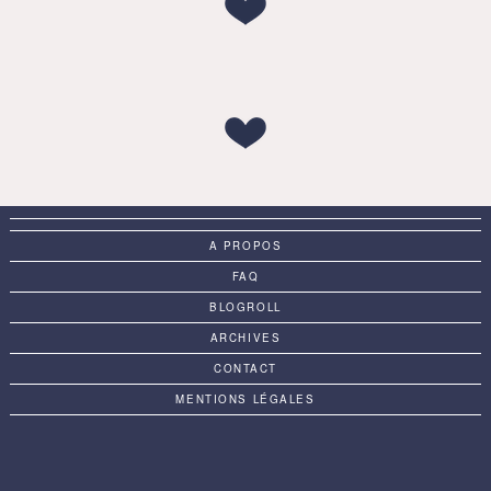
A PROPOS
FAQ
BLOGROLL
ARCHIVES
CONTACT
MENTIONS LÉGALES