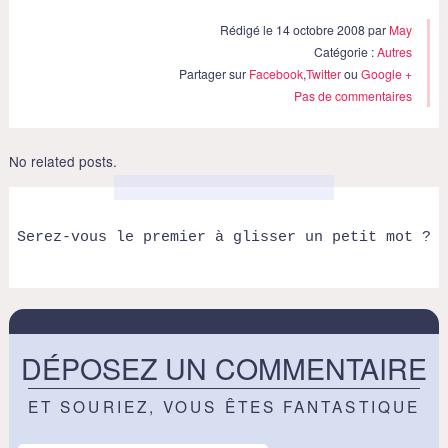
Rédigé le 14 octobre 2008 par
May
Catégorie :
Autres
Partager sur
Facebook
,
Twitter
ou
Google +
Pas de commentaires
No related posts.
Serez-vous le premier à glisser un petit mot ?
DÉPOSEZ UN COMMENTAIRE
ET SOURIEZ, VOUS ÊTES FANTASTIQUE