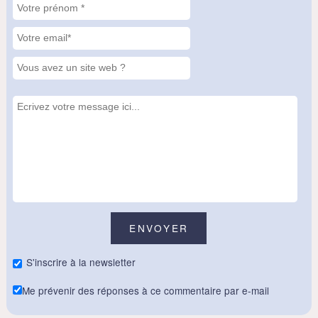
S'inscrire à la newsletter
Me prévenir des réponses à ce commentaire par e-mail