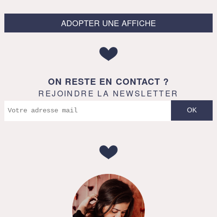
ADOPTER UNE AFFICHE
ON RESTE EN CONTACT ?
REJOINDRE LA NEWSLETTER