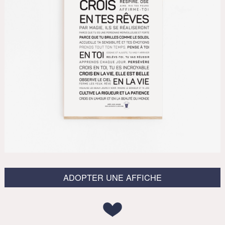
ADOPTER UNE AFFICHE