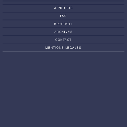
A PROPOS
FAQ
BLOGROLL
ARCHIVES
CONTACT
MENTIONS LÉGALES