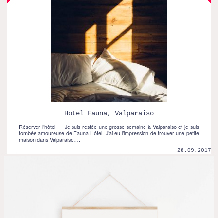
Hotel Fauna, Valparaiso
Réserver l’hôtel Je suis restée une grosse semaine à Valparaiso et je suis
tombée amoureuse de Fauna Hôtel. J’ai eu l’impression de trouver une petite
maison dans Valparaiso….
28.09.2017