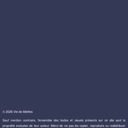
© 2026 Vie de Miettes
Sauf mention contraire, l'ensemble des textes et visuels présents sur ce site sont la
propriété exclusive de leur auteur. Merci de ne pas les copier, reproduire ou redistribuer