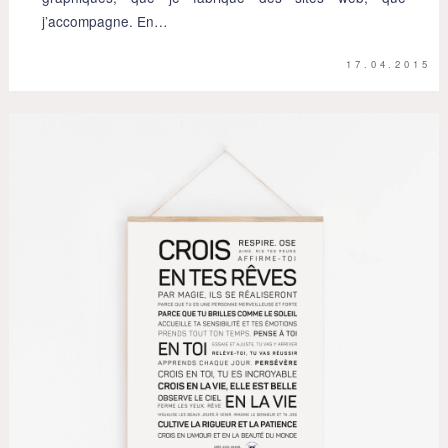
j’accompagne. En…
17.04.2015