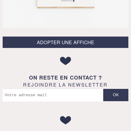
ADOPTER UNE AFFICHE
ON RESTE EN CONTACT ?
REJOINDRE LA NEWSLETTER