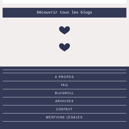
Découvrir tous les blogs
A PROPOS
FAQ
BLOGROLL
ARCHIVES
CONTACT
MENTIONS LÉGALES