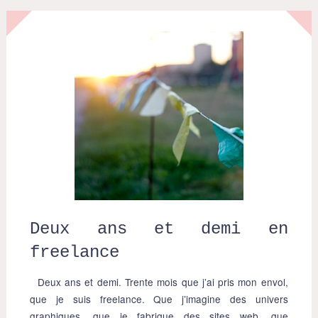
Deux ans et demi en
freelance
Deux ans et demi. Trente mois que j’ai pris mon envol,
que je suis freelance. Que j’imagine des univers
graphiques, que je fabrique des sites web, que