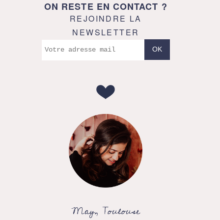
ON RESTE EN CONTACT ?
REJOINDRE LA
NEWSLETTER
May, Toulouse