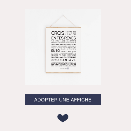
ADOPTER UNE AFFICHE