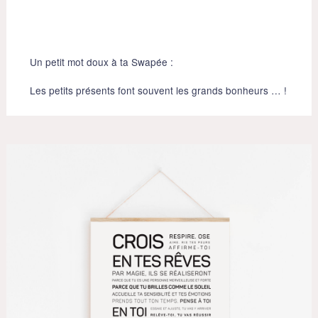
Un petit mot doux à ta Swapée :
Les petits présents font souvent les grands bonheurs … !