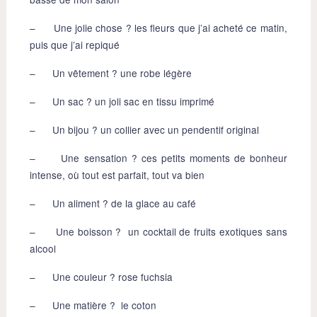
– Une jolie chose ? les fleurs que j’ai acheté ce matin,
puis que j’ai repiqué
– Un vêtement ? une robe légère
– Un sac ? un joli sac en tissu imprimé
– Un bijou ? un collier avec un pendentif original
– Une sensation ? ces petits moments de bonheur
intense, où tout est parfait, tout va bien
– Un aliment ? de la glace au café
– Une boisson ? un cocktail de fruits exotiques sans
alcool
– Une couleur ? rose fuchsia
– Une matière ? le coton