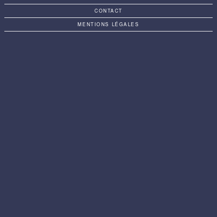
CONTACT
MENTIONS LÉGALES