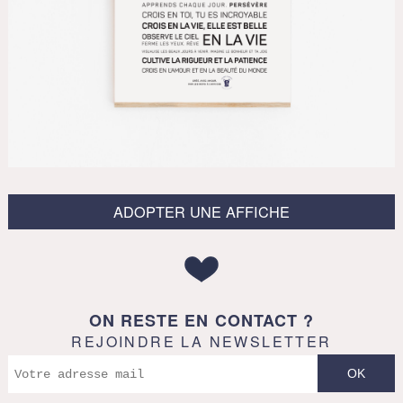
ADOPTER UNE AFFICHE
ON RESTE EN CONTACT ?
REJOINDRE LA NEWSLETTER