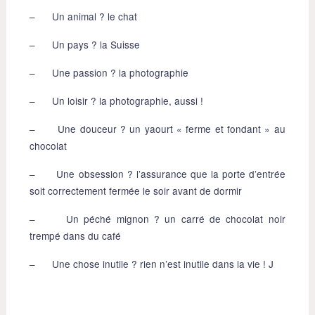
– Un animal ? le chat
– Un pays ? la Suisse
– Une passion ? la photographie
– Un loisir ? la photographie, aussi !
– Une douceur ? un yaourt « ferme et fondant » au
chocolat
– Une obsession ? l’assurance que la porte d’entrée
soit correctement fermée le soir avant de dormir
– Un péché mignon ? un carré de chocolat noir
trempé dans du café
– Une chose inutile ? rien n’est inutile dans la vie ! J