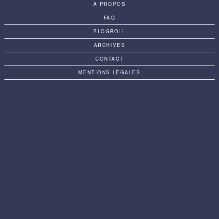
A PROPOS
FAQ
BLOGROLL
ARCHIVES
CONTACT
MENTIONS LÉGALES