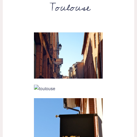
Toulouse