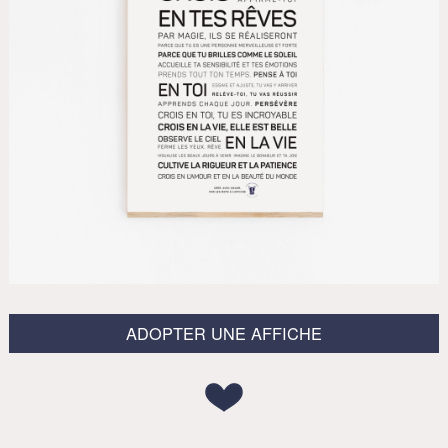
ADOPTER UNE AFFICHE