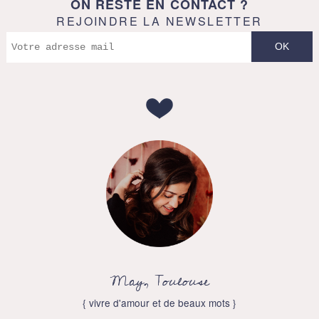
ON RESTE EN CONTACT ?
REJOINDRE LA NEWSLETTER
May, Toulouse
{ vivre d'amour et de beaux mots }