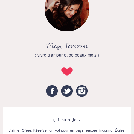
May, Toulouse
{ vivre d'amour et de beaux mots }
Facebook
Twitter
Instagram
Qui suis-je ?
J’aime. Créer. Réserver un vol pour un pays, encore, inconnu. Écrire.