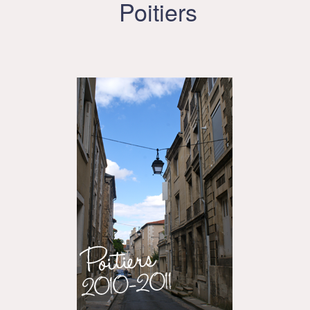
Poitiers