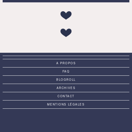
A PROPOS
FAQ
BLOGROLL
ARCHIVES
CONTACT
MENTIONS LÉGALES