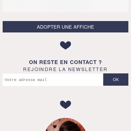
ADOPTER UNE AFFICHE
ON RESTE EN CONTACT ?
REJOINDRE LA NEWSLETTER