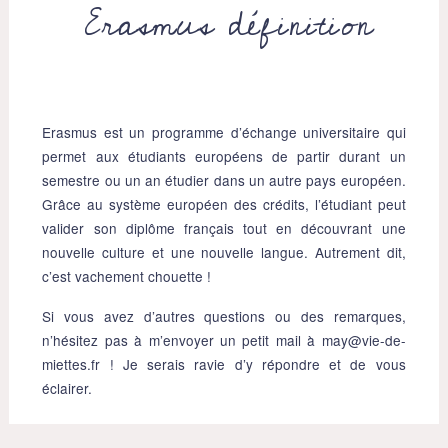
Erasmus définition
Erasmus est un programme d’échange universitaire qui
permet aux étudiants européens de partir durant un
semestre ou un an étudier dans un autre pays européen.
Grâce au système européen des crédits, l’étudiant peut
valider son diplôme français tout en découvrant une
nouvelle culture et une nouvelle langue. Autrement dit,
c’est vachement chouette !
Si vous avez d’autres questions ou des remarques,
n’hésitez pas à m’envoyer un petit mail à may@vie-de-
miettes.fr ! Je serais ravie d’y répondre et de vous
éclairer.