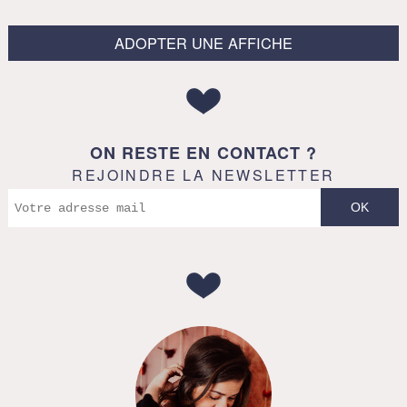
ADOPTER UNE AFFICHE
ON RESTE EN CONTACT ?
REJOINDRE LA NEWSLETTER