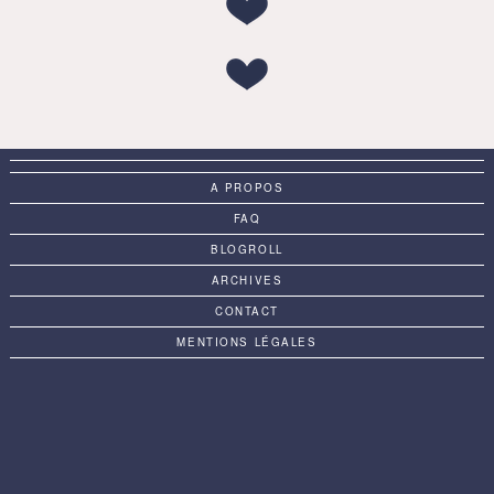
A PROPOS
FAQ
BLOGROLL
ARCHIVES
CONTACT
MENTIONS LÉGALES